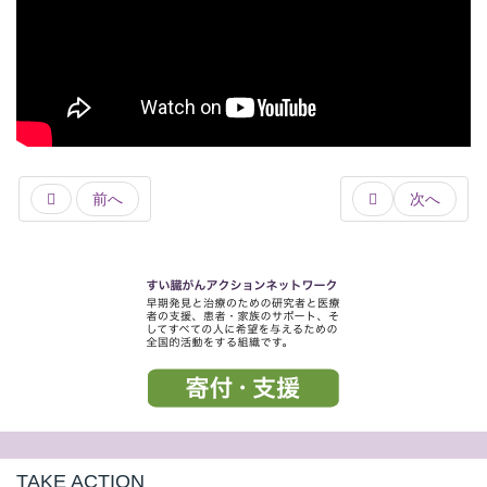
前へ
次へ
TAKE ACTION