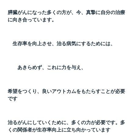
膵臓がんになった多くの方が、今、真摯に自分の治療
に向き合っています。
生存率を向上させ、治る病気にするためには、
あきらめず、これに力を与え、
希望をつくり、良いアウトカムをもたらすことが必要
です
治るがんにしていくために、多くの力が必要です。多
くの関係者が生存率向上に立ち向かっています