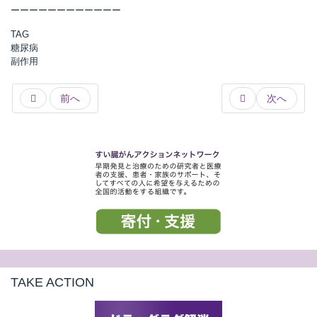
ーーーーーーーーーーーー
TAG
糖尿病
副作用
前へ
次へ
TAKE ACTION