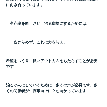
に向き合っています。
生存率を向上させ、治る病気にするためには、
あきらめず、これに力を与え、
希望をつくり、良いアウトカムをもたらすことが必要
です
治るがんにしていくために、多くの力が必要です。多
くの関係者が生存率向上に立ち向かっています