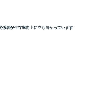
関係者が生存率向上に立ち向かっています