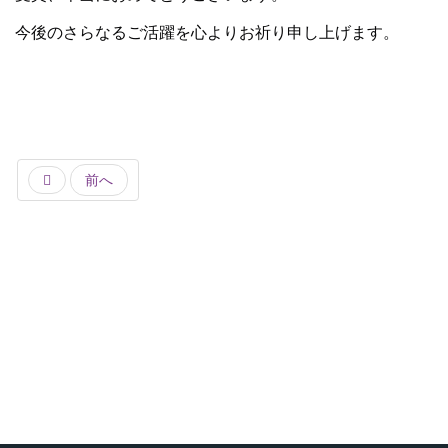
今後のさらなるご活躍を心よりお祈り申し上げます。
前へ