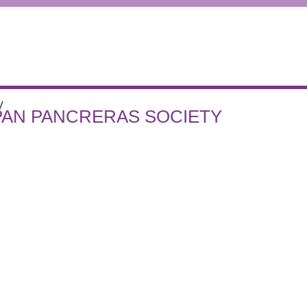
V
 PANCRERAS SOCIETY