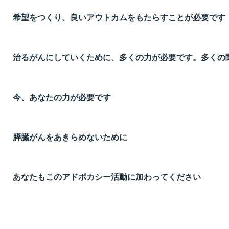
希望をつくり、良いアウトカムをもたらすことが必要です
治るがんにしていくために、多くの力が必要です。多くの
今、あなたの力が必要です
膵臓がんをあきらめないために
あなたもこのアドボカシー活動に加わってください