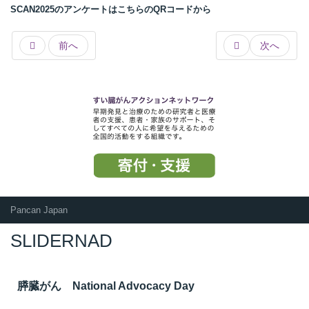
SCAN2025のアンケートはこちらのQRコードから
前へ
次へ
Pancan Japan
SLIDERNAD
膵臓がん National Advocacy Day