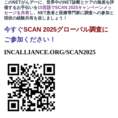
このNETがんデーに、世界中のNET診断とケアの格差を評
価するお手伝いを
15言語でSCAN 2025キャンペーンメッ
セージを共有し
、NET患者と医療専門家に調査への参加と
現状の経験共有を促しましょう！
今すぐ
SCAN 2025グローバル調査に
ご参加ください！
INCALLIANCE.ORG/SCAN2025