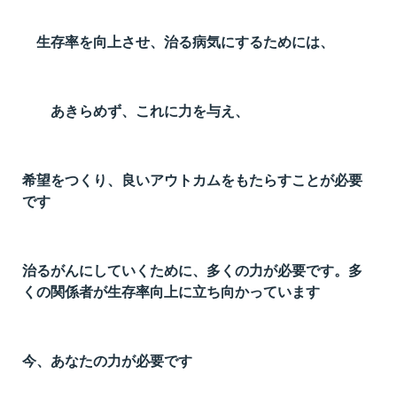
生存率を向上させ、治る病気にするためには、
あきらめず、これに力を与え、
希望をつくり、良いアウトカムをもたらすことが必要
です
治るがんにしていくために、多くの力が必要です。多
くの関係者が生存率向上に立ち向かっています
今、あなたの力が必要です