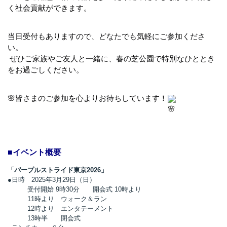
く社会貢献ができます。
当日受付もありますので、どなたでも気軽にご参加くださ
い。
 ぜひご家族やご友人と一緒に、春の芝公園で特別なひととき
をお過ごしください。
🌸皆さまのご参加を心よりお待ちしています！
■イベント概要
「パープルストライド東京2026」
●日時 2025年3月29日（日）
受付開始 9時30分 開会式 10時より
11時より ウォーク＆ラン
12時より エンタテーメント
13時半 閉会式