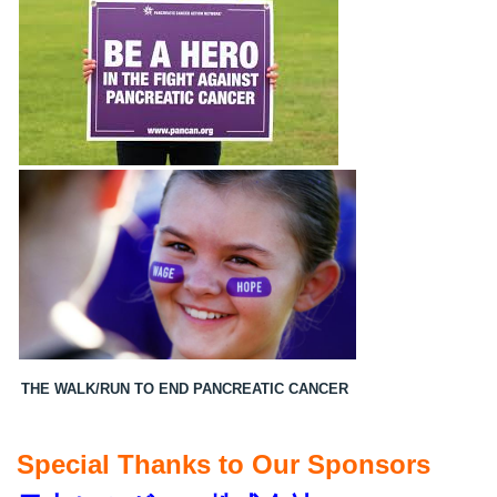
THE WALK/RUN TO END PANCREATIC CANCER
Special Thanks to Our Sponsors