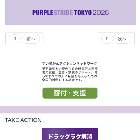
前へ
次へ
TAKE ACTION