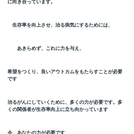
に向き合っています。
生存率を向上させ、治る病気にするためには、
あきらめず、これに力を与え、
希望をつくり、良いアウトカムをもたらすことが必要
です
治るがんにしていくために、多くの力が必要です。多
くの関係者が生存率向上に立ち向かっています
今、あなたの力が必要です