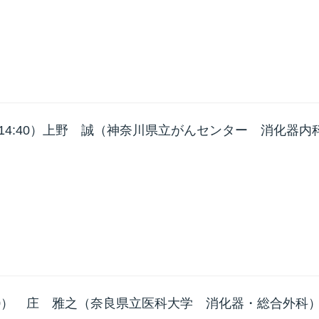
–14:40）上野 誠（神奈川県立がんセンター 消化器内
5:20） 庄 雅之（奈良県立医科大学 消化器・総合外科