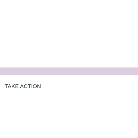
TAKE ACTION