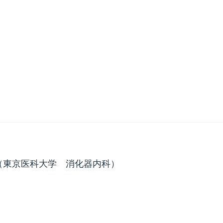
（東京医科大学 消化器内科）