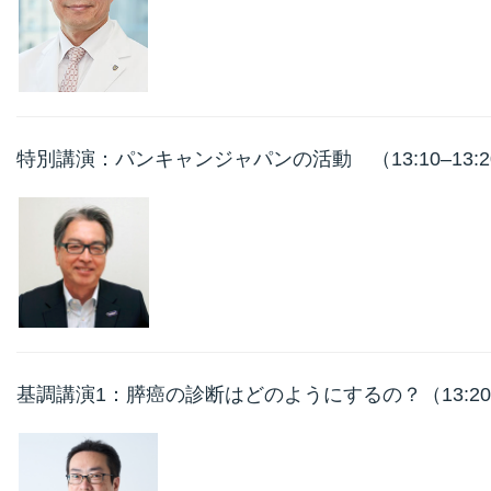
特別講演：パンキャンジャパンの活動 （13:10–13
基調講演1：膵癌の診断はどのようにするの？（13:20