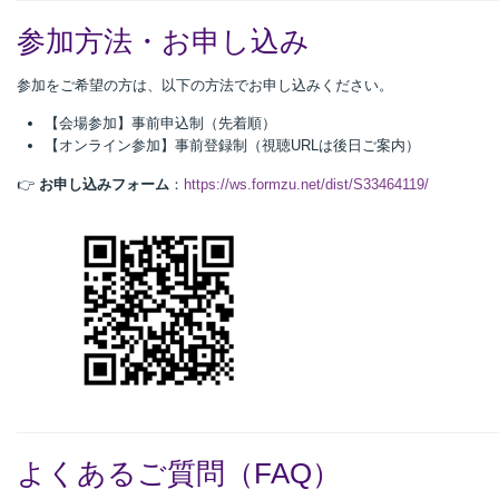
参加方法・お申し込み
参加をご希望の方は、以下の方法でお申し込みください。
【会場参加】事前申込制（先着順）
【オンライン参加】事前登録制（視聴URLは後日ご案内）
👉
お申し込みフォーム
：
https://ws.formzu.net/dist/S33464119/
よくあるご質問（FAQ）