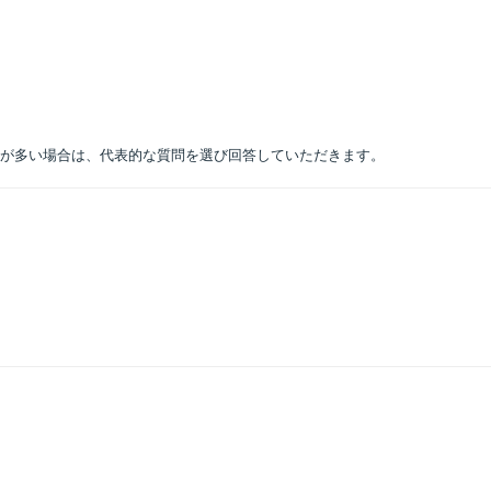
問が多い場合は、代表的な質問を選び回答していただきます。