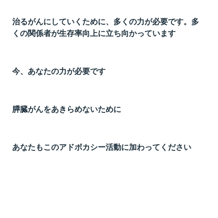
治るがんにしていくために、多くの力が必要です。多
くの関係者が生存率向上に立ち向かっています
今、あなたの力が必要です
膵臓がんをあきらめないために
あなたもこのアドボカシー活動に加わってください