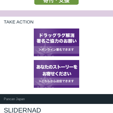
TAKE ACTION
Pancan Japan
SLIDERNAD