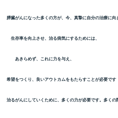
膵臓がんになった多くの方が、今、真摯に自分の治療に向
生存率を向上させ、治る病気にするためには、
あきらめず、これに力を与え、
希望をつくり、良いアウトカムをもたらすことが必要です
治るがんにしていくために、多くの力が必要です。多くの