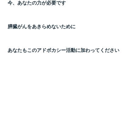
今、あなたの力が必要です
膵臓がんをあきらめないために
あなたもこのアドボカシー活動に加わってください