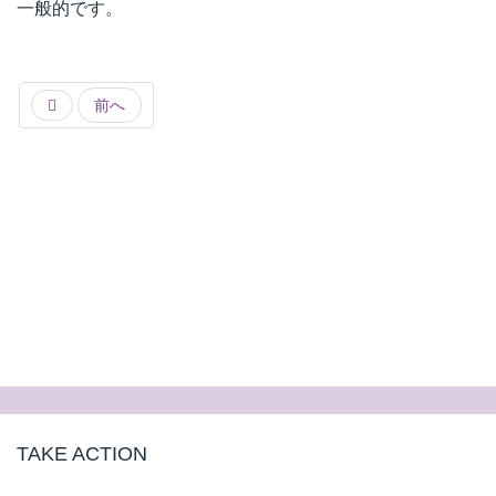
一般的です。
前へ
TAKE ACTION