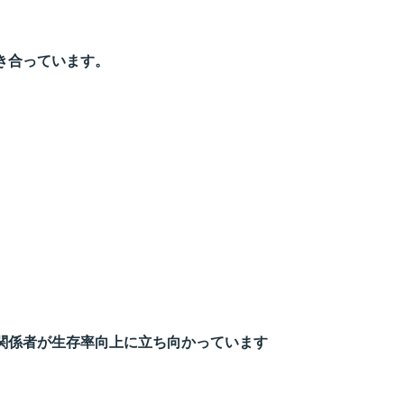
き合っています。
関係者が生存率向上に立ち向かっています