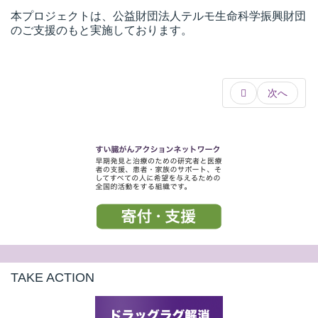
本プロジェクトは、公益財団法人テルモ生命科学振興財団
のご支援のもと実施しております。
次へ
TAKE ACTION