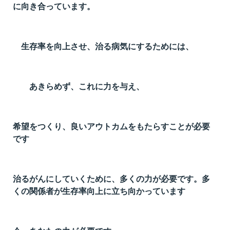
に向き合っています。
生存率を向上させ、治る病気にするためには、
あきらめず、これに力を与え、
希望をつくり、良いアウトカムをもたらすことが必要
です
治るがんにしていくために、多くの力が必要です。多
くの関係者が生存率向上に立ち向かっています