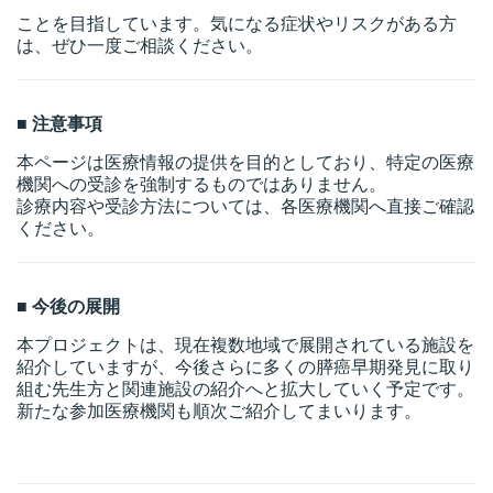
ことを目指しています。気になる症状やリスクがある方
は、ぜひ一度ご相談ください。
■ 注意事項
本ページは医療情報の提供を目的としており、特定の医療
機関への受診を強制するものではありません。
診療内容や受診方法については、各医療機関へ直接ご確認
ください。
■ 今後の展開
本プロジェクトは、現在複数地域で展開されている施設を
紹介していますが、今後さらに多くの膵癌早期発見に取り
組む先生方と関連施設の紹介へと拡大していく予定です。
新たな参加医療機関も順次ご紹介してまいります。