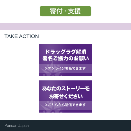
TAKE ACTION
Pancan Japan