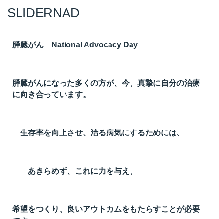
SLIDERNAD
膵臓がん National Advocacy Day
膵臓がんになった多くの方が、今、真摯に自分の治療
に向き合っています。
生存率を向上させ、治る病気にするためには、
あきらめず、これに力を与え、
希望をつくり、良いアウトカムをもたらすことが必要