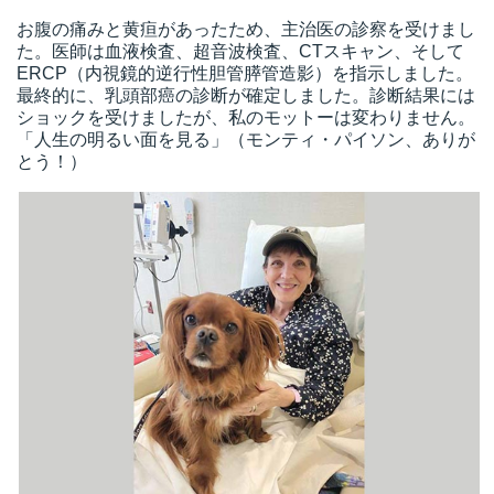
お腹の痛みと黄疸があったため、主治医の診察を受けまし
た。医師は血液検査、超音波検査、CTスキャン、そして
ERCP（内視鏡的逆行性胆管膵管造影）を指示しました。
最終的に、乳頭部癌の診断が確定しました。診断結果には
ショックを受けましたが、私のモットーは変わりません。
「人生の明るい面を見る」（モンティ・パイソン、ありが
とう！）