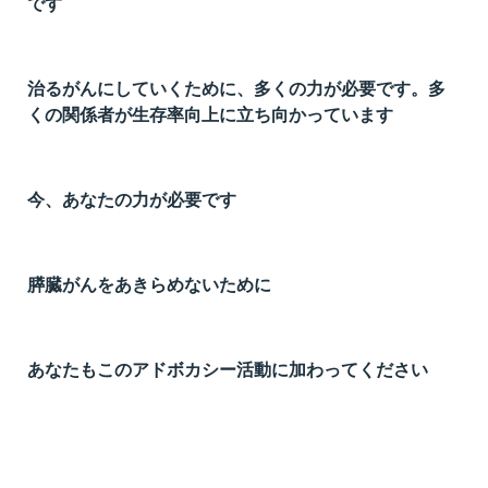
です
治るがんにしていくために、多くの力が必要です。多
くの関係者が生存率向上に立ち向かっています
今、あなたの力が必要です
膵臓がんをあきらめないために
あなたもこのアドボカシー活動に加わってください