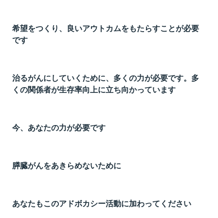
t
線
希望をつくり、良いアウトカムをもたらすことが必要
ズ
です
治るがんにしていくために、多くの力が必要です。多
くの関係者が生存率向上に立ち向かっています
ネ
今、あなたの力が必要です
膵臓がんをあきらめないために
あなたもこのアドボカシー活動に加わってください