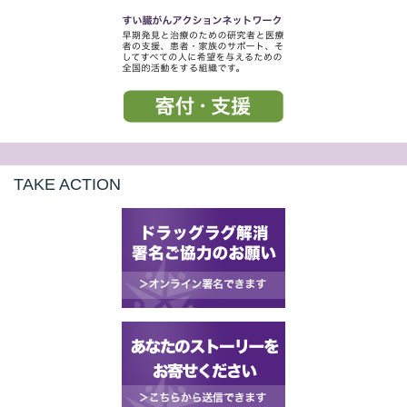
TAKE ACTION