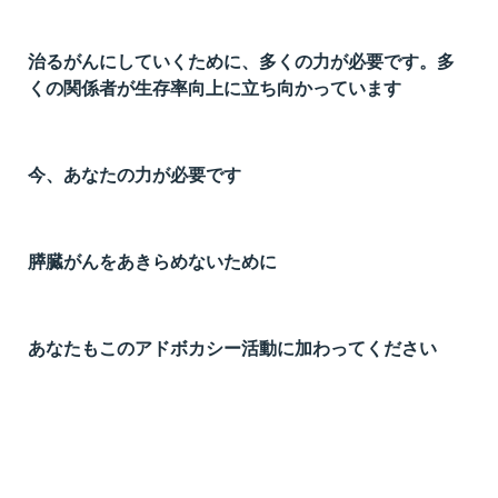
治るがんにしていくために、多くの力が必要です。多
くの関係者が生存率向上に立ち向かっています
今、あなたの力が必要です
膵臓がんをあきらめないために
あなたもこのアドボカシー活動に加わってください