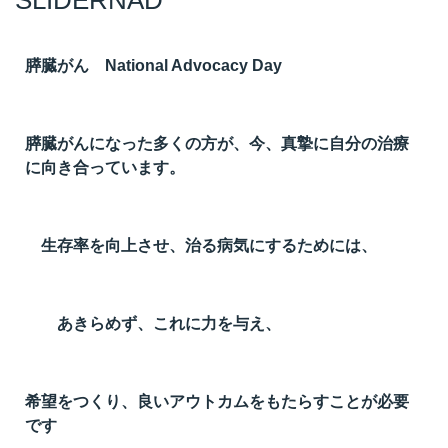
SLIDERNAD
膵臓がん National Advocacy Day
膵臓がんになった多くの方が、今、真摯に自分の治療
に向き合っています。
生存率を向上させ、治る病気にするためには、
あきらめず、これに力を与え、
希望をつくり、良いアウトカムをもたらすことが必要
です