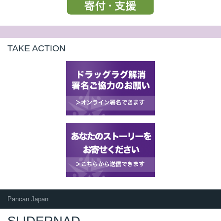
TAKE ACTION
Pancan Japan