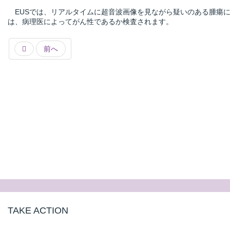
EUSでは、リアルタイムに超音波画像を見ながら疑いのある腫瘍
は、病理医によってがん性であるか検査されます。
前へ
TAKE ACTION