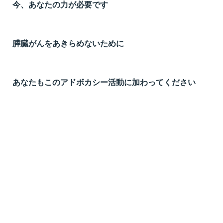
今、あなたの力が必要です
膵臓がんをあきらめないために
あなたもこのアドボカシー活動に加わってください