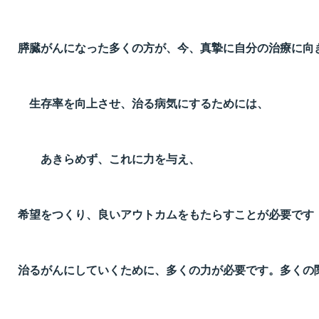
膵臓がんになった多くの方が、今、真摯に自分の治療に向
生存率を向上させ、治る病気にするためには、
あきらめず、これに力を与え、
希望をつくり、良いアウトカムをもたらすことが必要です
治るがんにしていくために、多くの力が必要です。多くの