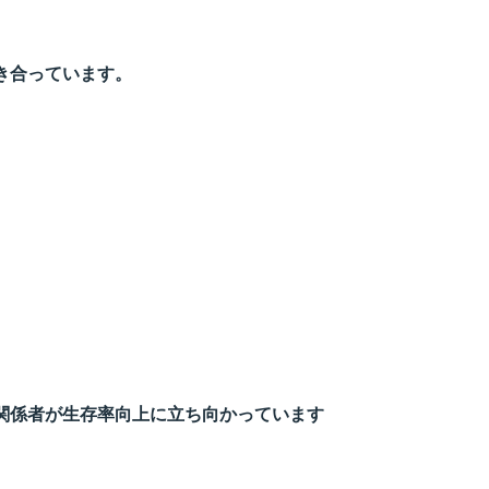
き合っています。
関係者が生存率向上に立ち向かっています