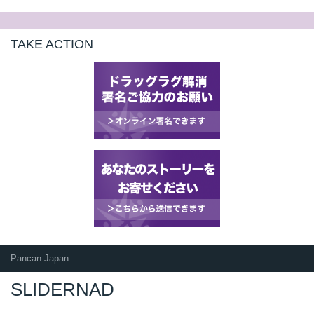
TAKE ACTION
Pancan Japan
SLIDERNAD