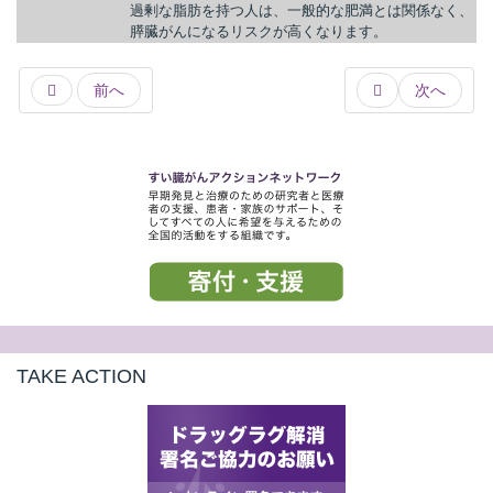
過剰な脂肪を持つ人は、一般的な肥満とは関係なく、
膵臓がんになるリスクが高くなります。
前へ
次へ
TAKE ACTION