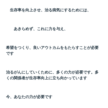
生存率を向上させ、治る病気にするためには、
あきらめず、これに力を与え、
希望をつくり、良いアウトカムをもたらすことが必要
です
治るがんにしていくために、多くの力が必要です。多
くの関係者が生存率向上に立ち向かっています
今、あなたの力が必要です