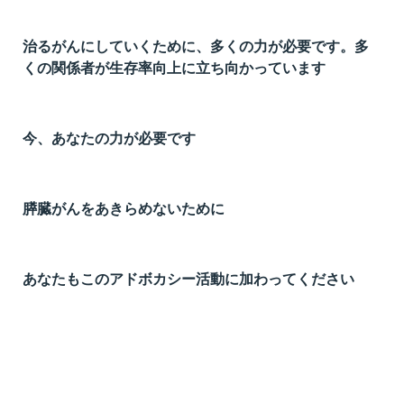
治るがんにしていくために、多くの力が必要です。多
くの関係者が生存率向上に立ち向かっています
今、あなたの力が必要です
膵臓がんをあきらめないために
あなたもこのアドボカシー活動に加わってください