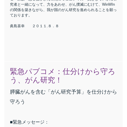
究者と一緒になって、力をあわせ、がん撲滅にむけて、WinWIn
の関係を築きながら、我が国のがん研究を進められることを願っ
ております。
眞島喜幸 ２０１１.８．８
緊急パブコメ：仕分けから守ろ
う、がん研究！
膵臓がんを含む「がん研究予算」を仕分けから
守ろう
■緊急メッセージ：