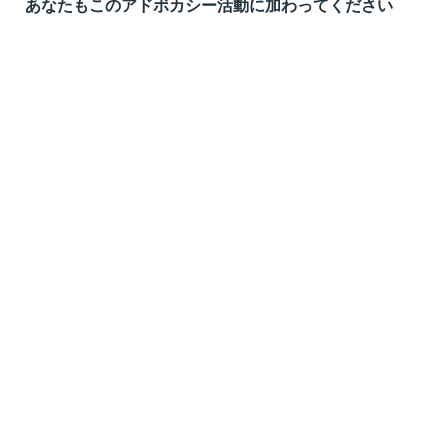
あなたもこのアドボカシー活動に加わってください