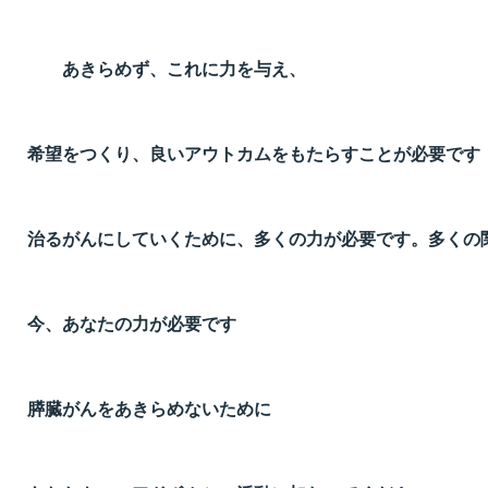
あきらめず、これに力を与え、
希望をつくり、良いアウトカムをもたらすことが必要です
治るがんにしていくために、多くの力が必要です。多くの
今、あなたの力が必要です
膵臓がんをあきらめないために