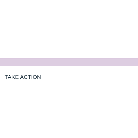
TAKE ACTION