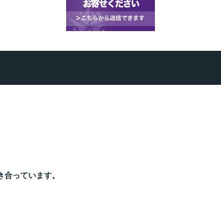
き合っています。