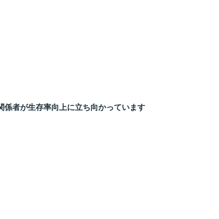
関係者が生存率向上に立ち向かっています