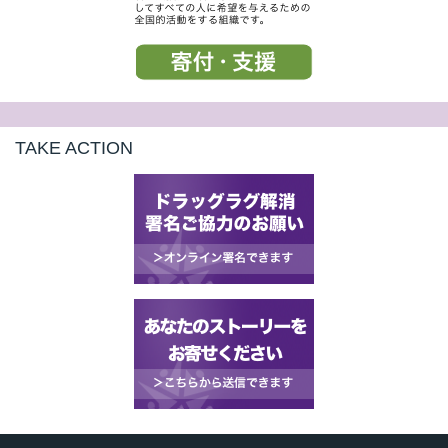
TAKE ACTION