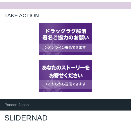
TAKE ACTION
Pancan Japan
SLIDERNAD