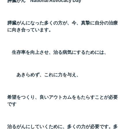
膵臓がん National Advocacy Day
膵臓がんになった多くの方が、今、真摯に自分の治療
に向き合っています。
生存率を向上させ、治る病気にするためには、
あきらめず、これに力を与え、
希望をつくり、良いアウトカムをもたらすことが必要
です
治るがんにしていくために、多くの力が必要です。多