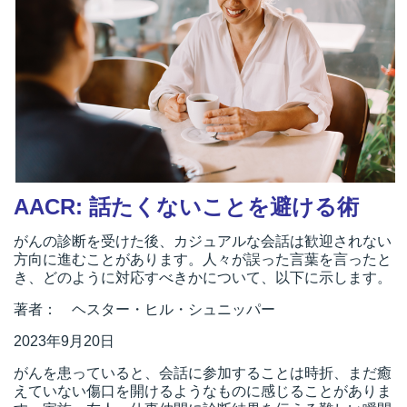
AACR: 話たくないことを避ける術
がんの診断を受けた後、カジュアルな会話は歓迎されない
方向に進むことがあります。人々が誤った言葉を言ったと
き、どのように対応すべきかについて、以下に示します。
著者： ヘスター・ヒル・シュニッパー
2023年9月20日
がんを患っていると、会話に参加することは時折、まだ癒
えていない傷口を開けるようなものに感じることがありま