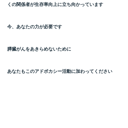
くの関係者が生存率向上に立ち向かっています
今、あなたの力が必要です
膵臓がんをあきらめないために
あなたもこのアドボカシー活動に加わってください