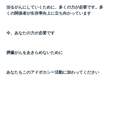
治るがんにしていくために、多くの力が必要です。多
くの関係者が生存率向上に立ち向かっています
今、あなたの力が必要です
膵臓がんをあきらめないために
あなたもこのアドボカシー活動に加わってください