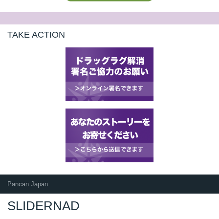
TAKE ACTION
Pancan Japan
SLIDERNAD