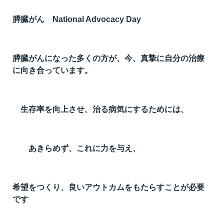
膵臓がん National Advocacy Day
膵臓がんになった多くの方が、今、真摯に自分の治療
に向き合っています。
生存率を向上させ、治る病気にするためには、
あきらめず、これに力を与え、
希望をつくり、良いアウトカムをもたらすことが必要
です