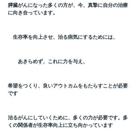
膵臓がんになった多くの方が、今、真摯に自分の治療
に向き合っています。
生存率を向上させ、治る病気にするためには、
あきらめず、これに力を与え、
希望をつくり、良いアウトカムをもたらすことが必要
です
治るがんにしていくために、多くの力が必要です。多
くの関係者が生存率向上に立ち向かっています