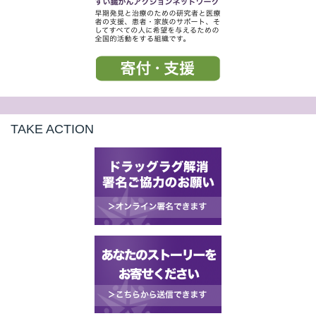
TAKE ACTION