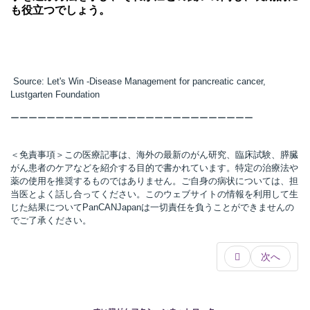
も役立つでしょう。
Source: Let's Win -Disease Management for pancreatic cancer,
Lustgarten Foundation
ーーーーーーーーーーーーーーーーーーーーーーーーーーー
＜免責事項＞この医療記事は、海外の最新のがん研究、臨床試験、膵臓
がん患者のケアなどを紹介する目的で書かれています。特定の治療法や
薬の使用を推奨するものではありません。ご自身の病状については、担
当医とよく話し合ってください。このウェブサイトの情報を利用して生
じた結果についてPanCANJapanは一切責任を負うことができませんの
でご了承ください。
次へ