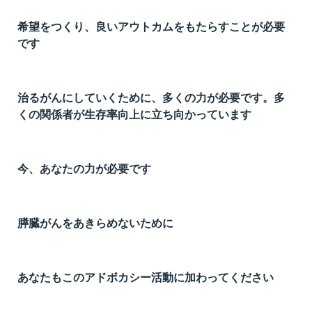
希望をつくり、良いアウトカムをもたらすことが必要
です
治るがんにしていくために、多くの力が必要です。多
くの関係者が生存率向上に立ち向かっています
今、あなたの力が必要です
膵臓がんをあきらめないために
あなたもこのアドボカシー活動に加わってください