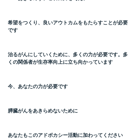
希望をつくり、良いアウトカムをもたらすことが必要
です
治るがんにしていくために、多くの力が必要です。多
くの関係者が生存率向上に立ち向かっています
今、あなたの力が必要です
膵臓がんをあきらめないために
あなたもこのアドボカシー活動に加わってください