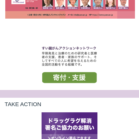
TAKE ACTION