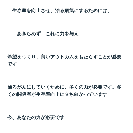
生存率を向上させ、治る病気にするためには、
あきらめず、これに力を与え、
希望をつくり、良いアウトカムをもたらすことが必要
です
治るがんにしていくために、多くの力が必要です。多
くの関係者が生存率向上に立ち向かっています
今、あなたの力が必要です