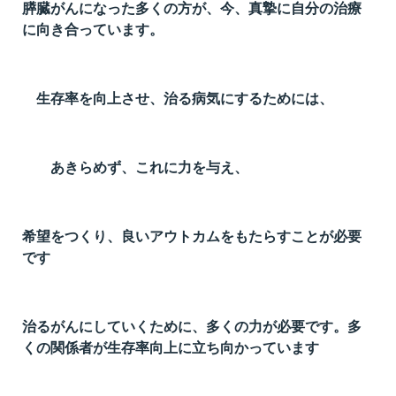
膵臓がんになった多くの方が、今、真摯に自分の治療
に向き合っています。
生存率を向上させ、治る病気にするためには、
あきらめず、これに力を与え、
希望をつくり、良いアウトカムをもたらすことが必要
です
治るがんにしていくために、多くの力が必要です。多
くの関係者が生存率向上に立ち向かっています