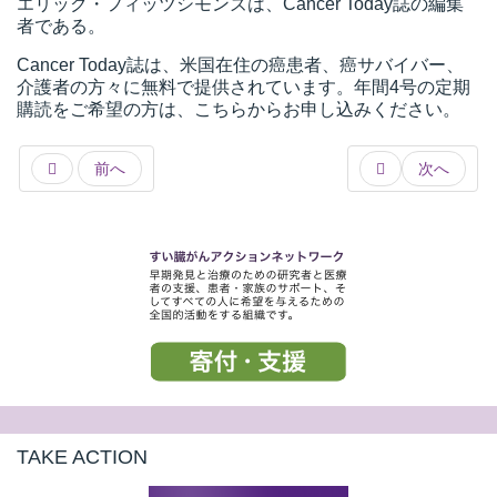
エリック・フィッツシモンズは、Cancer Today誌の編集
者である。
Cancer Today誌は、米国在住の癌患者、癌サバイバー、
介護者の方々に無料で提供されています。年間4号の定期
購読をご希望の方は、こちらからお申し込みください。
前へ
次へ
TAKE ACTION