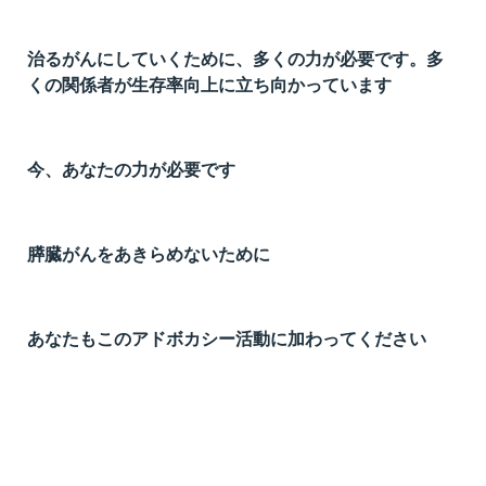
治るがんにしていくために、多くの力が必要です。多
くの関係者が生存率向上に立ち向かっています
今、あなたの力が必要です
膵臓がんをあきらめないために
あなたもこのアドボカシー活動に加わってください