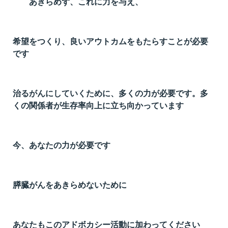
あきらめず、これに力を与え、
希望をつくり、良いアウトカムをもたらすことが必要
です
治るがんにしていくために、多くの力が必要です。多
くの関係者が生存率向上に立ち向かっています
今、あなたの力が必要です
膵臓がんをあきらめないために
あなたもこのアドボカシー活動に加わってください