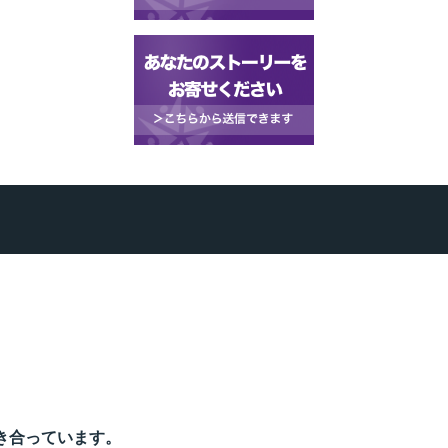
き合っています。