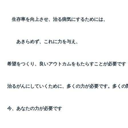
生存率を向上させ、治る病気にするためには、
あきらめず、これに力を与え、
希望をつくり、良いアウトカムをもたらすことが必要です
治るがんにしていくために、多くの力が必要です。多くの
今、あなたの力が必要です