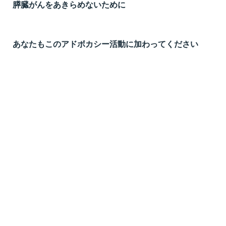
膵臓がんをあきらめないために
あなたもこのアドボカシー活動に加わってください