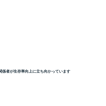
関係者が生存率向上に立ち向かっています