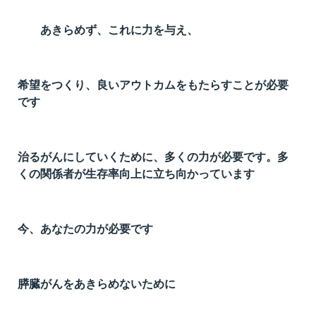
あきらめず、これに力を与え、
希望をつくり、良いアウトカムをもたらすことが必要
です
治るがんにしていくために、多くの力が必要です。多
くの関係者が生存率向上に立ち向かっています
今、あなたの力が必要です
膵臓がんをあきらめないために