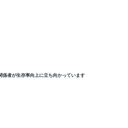
関係者が生存率向上に立ち向かっています