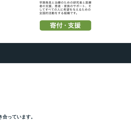
き合っています。