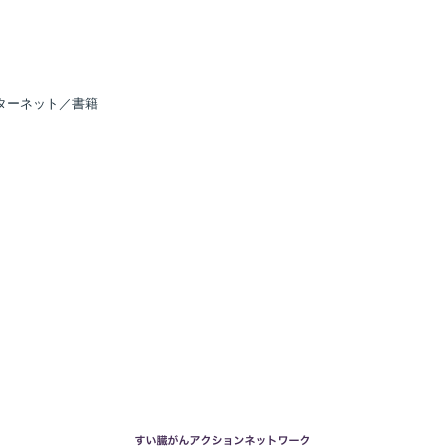
ターネット／書籍