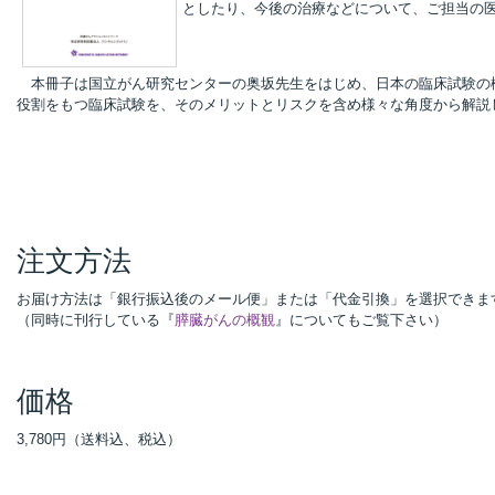
としたり、今後の治療などについて、ご担当の
本冊子は国立がん研究センターの奥坂先生をはじめ、日本の臨床試験の機
役割をもつ臨床試験を、そのメリットとリスクを含め様々な角度から解説
注文方法
お届け方法は「銀行振込後のメール便」または「代金引換」を選択できま
（同時に刊行している『
膵臓がんの概観
』についてもご覧下さい）
価格
3,780円（送料込、税込）