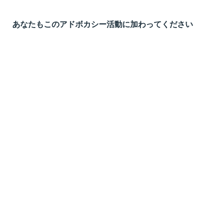
あなたもこのアドボカシー活動に加わってください