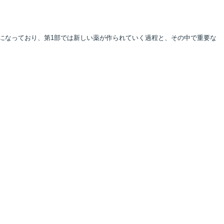
になっており、第1部では新しい薬が作られていく過程と、その中で重要な