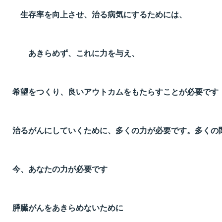
生存率を向上させ、治る病気にするためには、
あきらめず、これに力を与え、
希望をつくり、良いアウトカムをもたらすことが必要です
治るがんにしていくために、多くの力が必要です。多くの
今、あなたの力が必要です
膵臓がんをあきらめないために