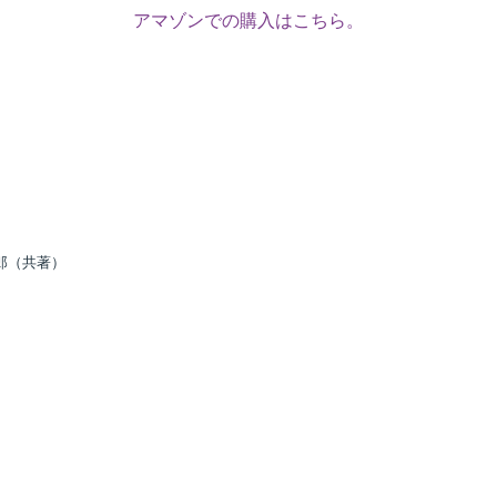
アマゾンでの購入はこちら。
郎（共著）