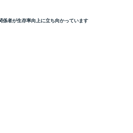
関係者が生存率向上に立ち向かっています