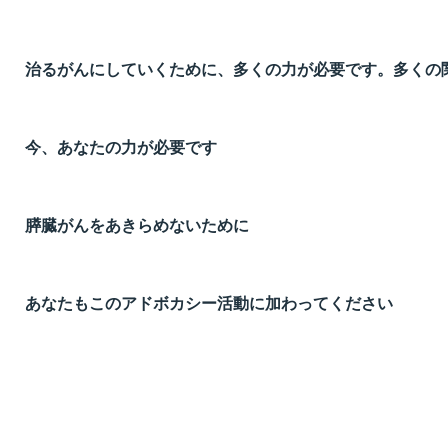
治るがんにしていくために、多くの力が必要です。多くの
今、あなたの力が必要です
膵臓がんをあきらめないために
あなたもこのアドボカシー活動に加わってください