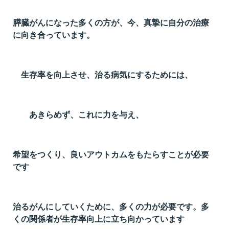
膵臓がんになった多くの方が、今、真摯に自分の治療
に向き合っています。
生存率を向上させ、治る病気にするためには、
あきらめず、これに力を与え、
希望をつくり、良いアウトカムをもたらすことが必要
です
治るがんにしていくために、多くの力が必要です。多
くの関係者が生存率向上に立ち向かっています