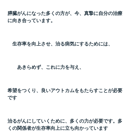
膵臓がんになった多くの方が、今、真摯に自分の治療
に向き合っています。
生存率を向上させ、治る病気にするためには、
あきらめず、これに力を与え、
希望をつくり、良いアウトカムをもたらすことが必要
です
治るがんにしていくために、多くの力が必要です。多
くの関係者が生存率向上に立ち向かっています