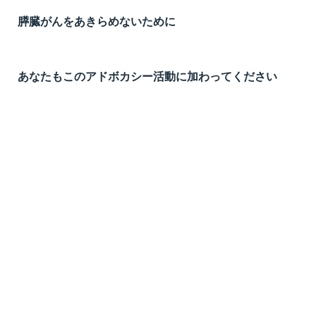
膵臓がんをあきらめないために
あなたもこのアドボカシー活動に加わってください