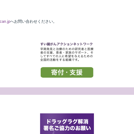
can.jp
へお問い合わせください。