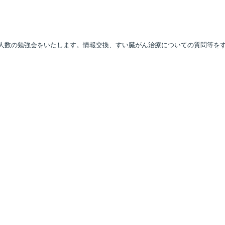
人数の勉強会をいたします。情報交換、すい臓がん治療についての質問等を