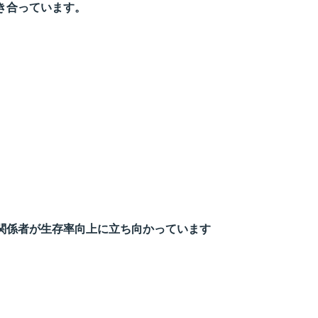
き合っています。
関係者が生存率向上に立ち向かっています