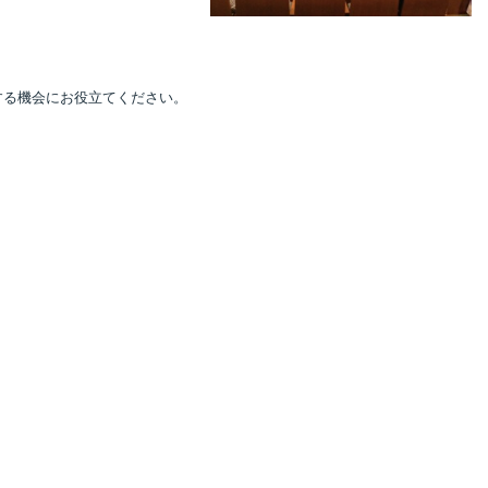
する機会にお役立てください。