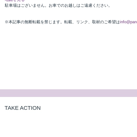
駐車場はございません。お車でのお越しはご遠慮ください。
※本記事の無断転載を禁じます。転載、リンク、取材のご希望は
info@pan
TAKE ACTION