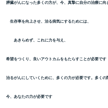
膵臓がんになった多くの方が、今、真摯に自分の治療に向
生存率を向上させ、治る病気にするためには、
あきらめず、これに力を与え、
希望をつくり、良いアウトカムをもたらすことが必要です
治るがんにしていくために、多くの力が必要です。多くの
今、あなたの力が必要です