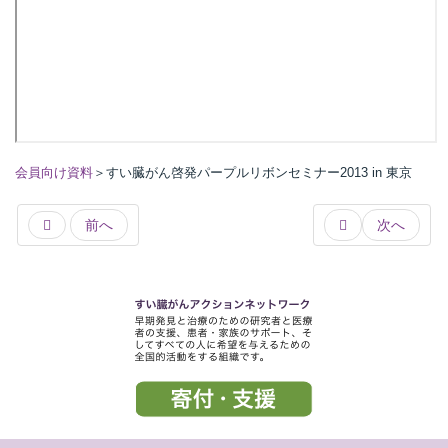
会員向け資料
＞すい臓がん啓発パープルリボンセミナー2013 in 東京
前へ
次へ