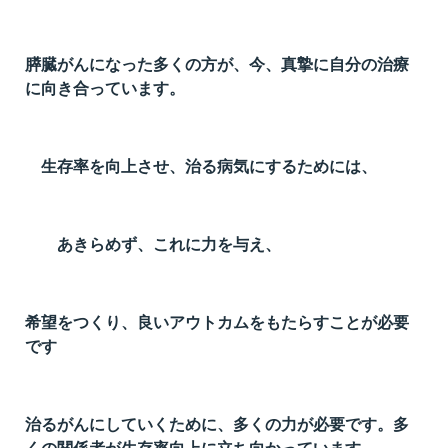
膵臓がんになった多くの方が、今、真摯に自分の治療
に向き合っています。
生存率を向上させ、治る病気にするためには、
あきらめず、これに力を与え、
希望をつくり、良いアウトカムをもたらすことが必要
です
治るがんにしていくために、多くの力が必要です。多