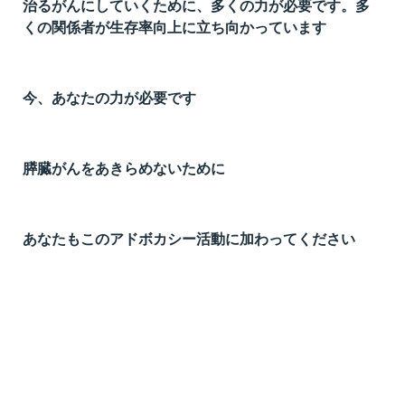
治るがんにしていくために、多くの力が必要です。多
くの関係者が生存率向上に立ち向かっています
今、あなたの力が必要です
膵臓がんをあきらめないために
あなたもこのアドボカシー活動に加わってください