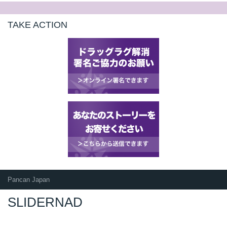
TAKE ACTION
Pancan Japan
SLIDERNAD