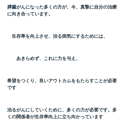
膵臓がんになった多くの方が、今、真摯に自分の治療
に向き合っています。
生存率を向上させ、治る病気にするためには、
あきらめず、これに力を与え、
希望をつくり、良いアウトカムをもたらすことが必要
です
治るがんにしていくために、多くの力が必要です。多
くの関係者が生存率向上に立ち向かっています