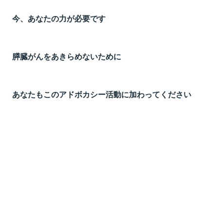
今、あなたの力が必要です
膵臓がんをあきらめないために
あなたもこのアドボカシー活動に加わってください