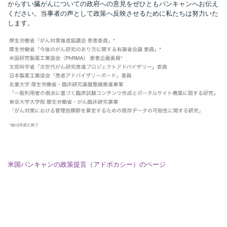
からすい臓がんについての政府への意見をぜひともパンキャンへお伝え
ください。当事者の声として政策へ反映させるために私たちは努力いた
します。
米国パンキャンの政策提言（アドボカシー）のページ