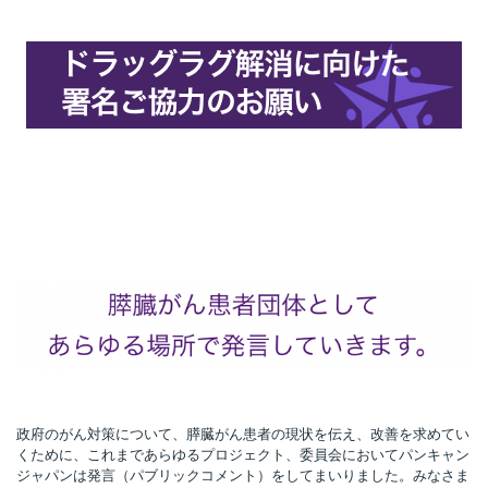
政府のがん対策について、膵臓がん患者の現状を伝え、改善を求めてい
くために、これまであらゆるプロジェクト、委員会においてパンキャン
ジャパンは発言（パブリックコメント）をしてまいりました。みなさま