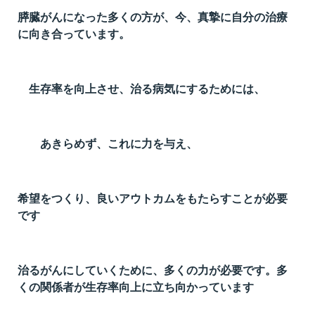
膵臓がんになった多くの方が、今、真摯に自分の治療
に向き合っています。
生存率を向上させ、治る病気にするためには、
あきらめず、これに力を与え、
希望をつくり、良いアウトカムをもたらすことが必要
です
治るがんにしていくために、多くの力が必要です。多
くの関係者が生存率向上に立ち向かっています