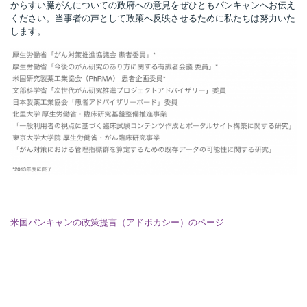
からすい臓がんについての政府への意見をぜひともパンキャンへお伝え
ください。当事者の声として政策へ反映させるために私たちは努力いた
します。
米国パンキャンの政策提言（アドボカシー）のページ