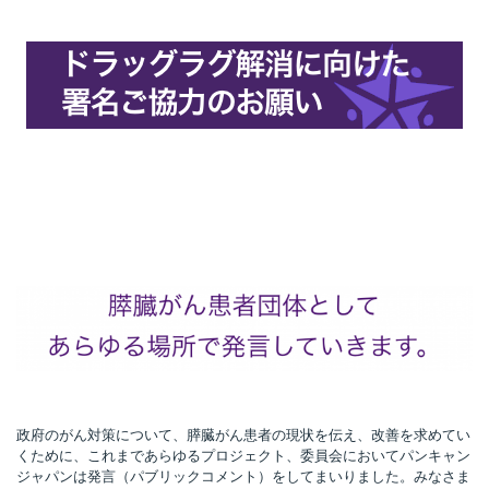
政府のがん対策について、膵臓がん患者の現状を伝え、改善を求めてい
くために、これまであらゆるプロジェクト、委員会においてパンキャン
ジャパンは発言（パブリックコメント）をしてまいりました。みなさま