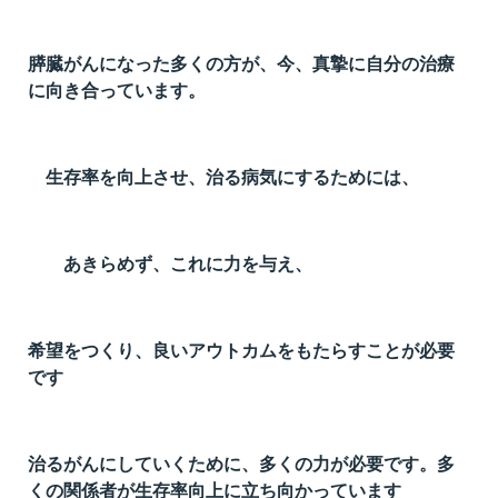
膵臓がんになった多くの方が、今、真摯に自分の治療
に向き合っています。
生存率を向上させ、治る病気にするためには、
あきらめず、これに力を与え、
希望をつくり、良いアウトカムをもたらすことが必要
です
治るがんにしていくために、多くの力が必要です。多
くの関係者が生存率向上に立ち向かっています