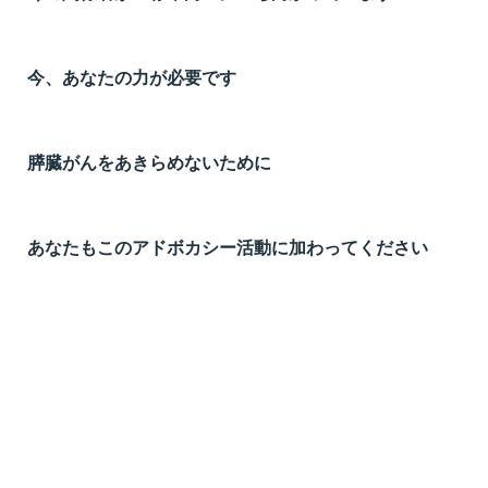
今、あなたの力が必要です
膵臓がんをあきらめないために
あなたもこのアドボカシー活動に加わってください