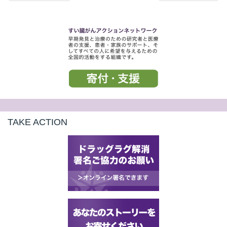
TAKE ACTION