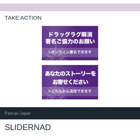
TAKE ACTION
Pancan Japan
SLIDERNAD