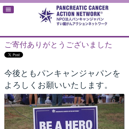
ご寄付ありがとうございました
デ
今後ともパンキャンジャパンを
よろしくお願いいたします。