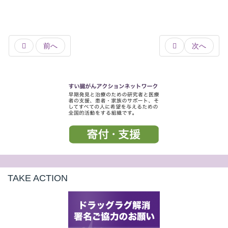
前へ
次へ
TAKE ACTION