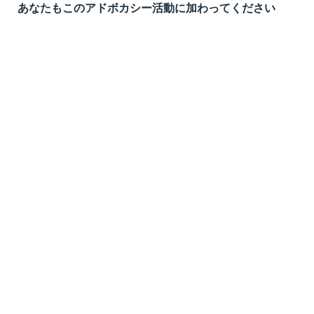
あなたもこのアドボカシー活動に加わってください