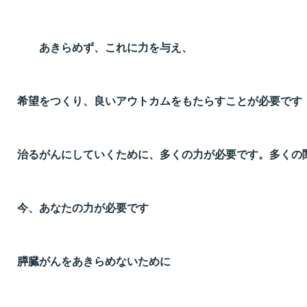
あきらめず、これに力を与え、
希望をつくり、良いアウトカムをもたらすことが必要です
治るがんにしていくために、多くの力が必要です。多くの
今、あなたの力が必要です
膵臓がんをあきらめないために