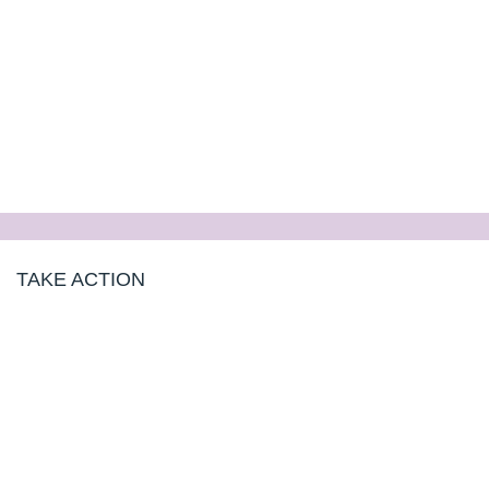
TAKE ACTION