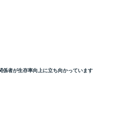
関係者が生存率向上に立ち向かっています