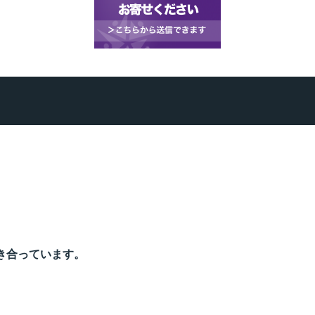
き合っています。