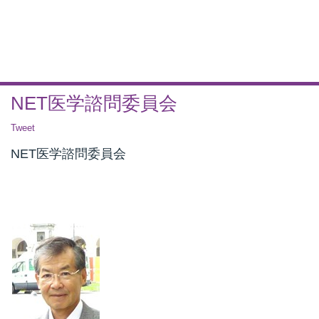
NET医学諮問委員会
Tweet
NET医学諮問委員会