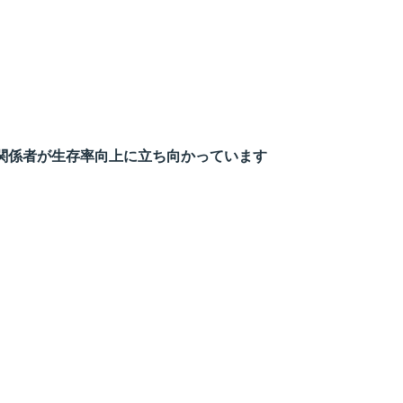
関係者が生存率向上に立ち向かっています