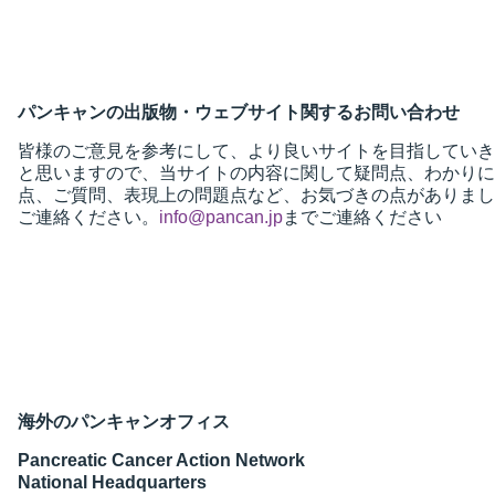
パンキャンの出版物・ウェブサイト関するお問い合わせ
皆様のご意見を参考にして、より良いサイトを目指していき
と思いますので、当サイトの内容に関して疑問点、わかりに
点、ご質問、表現上の問題点など、お気づきの点がありまし
ご連絡ください。
info@pancan.jp
までご連絡ください
海外のパンキャンオフィス
Pancreatic Cancer Action Network
National Headquarters