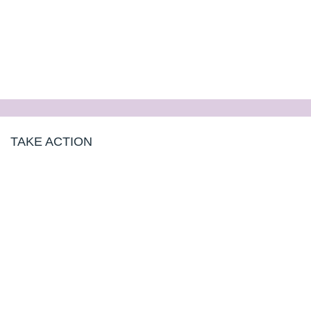
TAKE ACTION