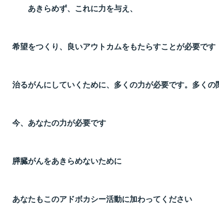
あきらめず、これに力を与え、
希望をつくり、良いアウトカムをもたらすことが必要です
治るがんにしていくために、多くの力が必要です。多くの
今、あなたの力が必要です
膵臓がんをあきらめないために
あなたもこのアドボカシー活動に加わってください