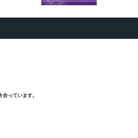
き合っています。