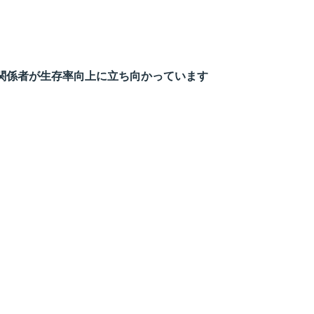
関係者が生存率向上に立ち向かっています