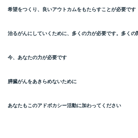
希望をつくり、良いアウトカムをもたらすことが必要です
治るがんにしていくために、多くの力が必要です。多くの
今、あなたの力が必要です
膵臓がんをあきらめないために
あなたもこのアドボカシー活動に加わってください